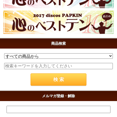
商品検索
メルマガ登録・解除