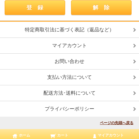
特定商取引法に基づく表記（返品など）
マイアカウント
お問い合わせ
支払い方法について
配送方法･送料について
プライバシーポリシー
ページの先頭へ戻る
ホーム
カート
マイアカウント