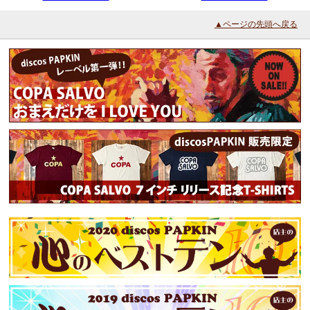
▲ページの先頭へ戻る