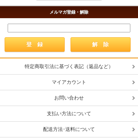
メルマガ登録・解除
特定商取引法に基づく表記（返品など）
マイアカウント
お問い合わせ
支払い方法について
配送方法･送料について