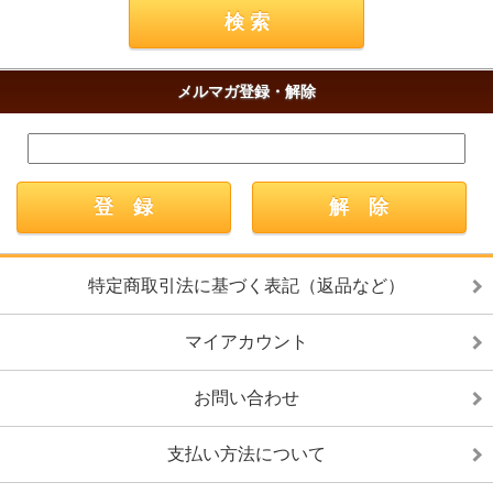
メルマガ登録・解除
特定商取引法に基づく表記（返品など）
マイアカウント
お問い合わせ
支払い方法について