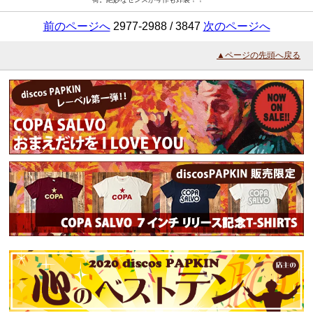
前のページへ
2977-2988 / 3847
次のページへ
▲ページの先頭へ戻る