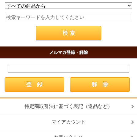
メルマガ登録・解除
特定商取引法に基づく表記（返品など）
マイアカウント