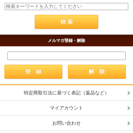
メルマガ登録・解除
特定商取引法に基づく表記（返品など）
マイアカウント
お問い合わせ