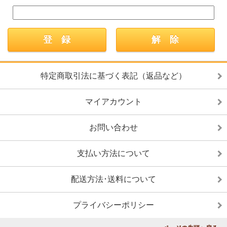
特定商取引法に基づく表記（返品など）
マイアカウント
お問い合わせ
支払い方法について
配送方法･送料について
プライバシーポリシー