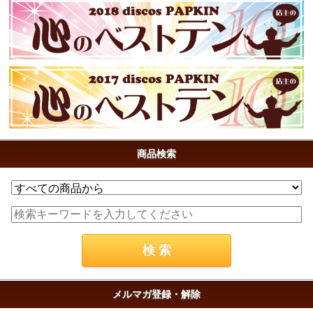
商品検索
メルマガ登録・解除