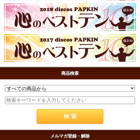
商品検索
メルマガ登録・解除