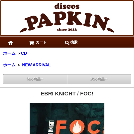
カート
検索
ホーム
＞
CD
ホーム
＞
NEW ARRIVAL
前の商品へ
次の商品へ
EBRI KNIGHT / FOC!