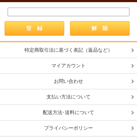
特定商取引法に基づく表記（返品など）
マイアカウント
お問い合わせ
支払い方法について
配送方法･送料について
プライバシーポリシー