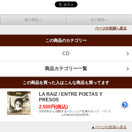
前の商品へ
次の商品へ
ページの先頭へ戻る
この商品のカテゴリー
CD
商品カテゴリー一覧
この商品を買った人はこんな商品も買ってます
LA RAIZ / ENTRE POETAS Y
PRESOS
2,500円(税込)
2002年から活動するバレンシア出身のロック・バンド、
LA RAIZの2016年作。
▲ページの先頭へ戻る