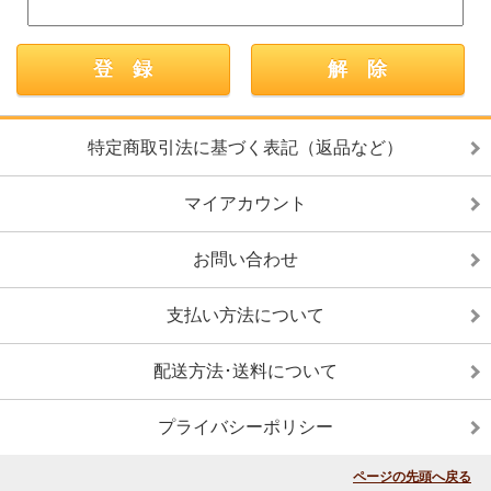
特定商取引法に基づく表記（返品など）
マイアカウント
お問い合わせ
支払い方法について
配送方法･送料について
プライバシーポリシー
ページの先頭へ戻る