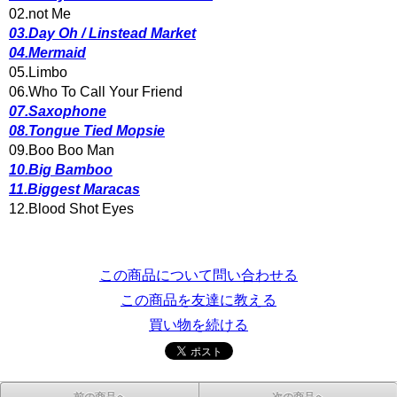
02.not Me
03.Day Oh / Linstead Market
04.Mermaid
05.Limbo
06.Who To Call Your Friend
07.Saxophone
08.Tongue Tied Mopsie
09.Boo Boo Man
10.Big Bamboo
11.Biggest Maracas
12.Blood Shot Eyes
この商品について問い合わせる
この商品を友達に教える
買い物を続ける