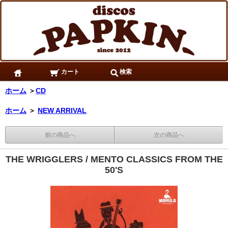
カート
検索
ホーム
＞
CD
ホーム
＞
NEW ARRIVAL
前の商品へ
次の商品へ
THE WRIGGLERS / MENTO CLASSICS FROM THE
50'S