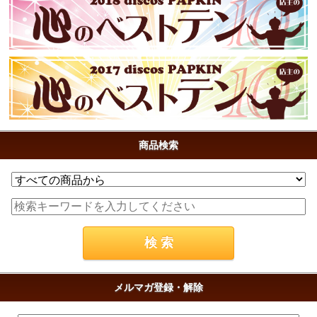
商品検索
メルマガ登録・解除