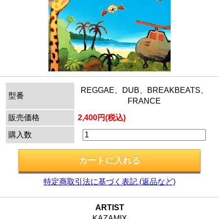
REGGAE、DUB、BREAKBEATS、
型番
FRANCE
販売価格
2,400円(税込)
購入数
特定商取引法に基づく表記 (返品など)
ARTIST
KAZAMIX