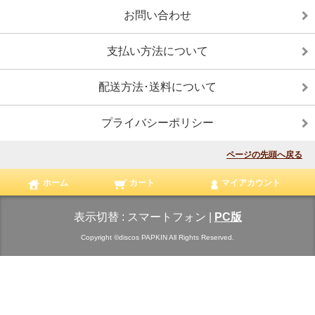
お問い合わせ
支払い方法について
配送方法･送料について
プライバシーポリシー
ページの先頭へ戻る
ホーム
カート
マイアカウント
表示切替 :
スマートフォン
|
PC版
Copyright ©discos PAPKIN All Rights Reserved.