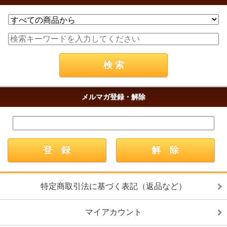
メルマガ登録・解除
特定商取引法に基づく表記（返品など）
マイアカウント