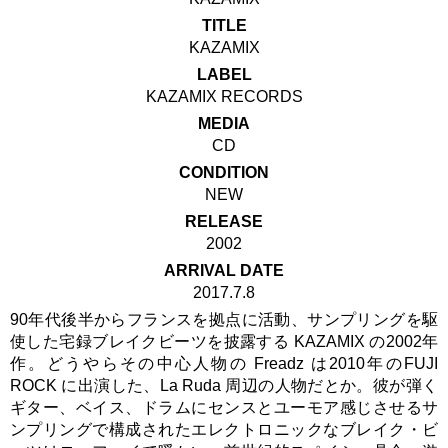
TITLE
KAZAMIX
LABEL
KAZAMIX RECORDS
MEDIA
CD
CONDITION
NEW
RELEASE
2002
ARRIVAL DATE
2017.7.8
90年代後半からフランスを拠点に活動、サンプリングを駆
使した宅録ブレイクビーツを披露する KAZAMIX の2002年
作。どうやらその中心人物の Freadz は2010年のFUJI
ROCK に出演した、La Ruda 周辺の人物だとか。彼が弾く
ギター、ベイス、ドラムにセンスとユーモア感じさせるサ
ンプリングで構成されたエレクトロニックなブレイク・ビ