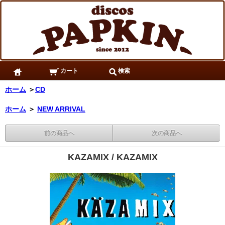
カート
検索
ホーム
＞
CD
ホーム
＞
NEW ARRIVAL
前の商品へ
次の商品へ
KAZAMIX / KAZAMIX