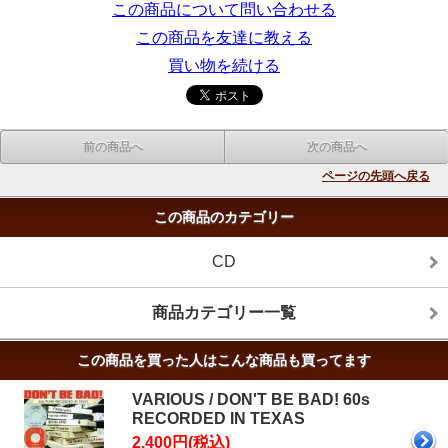
この商品について問い合わせる
この商品を友達に教える
買い物を続ける
前の商品へ
次の商品へ
ページの先頭へ戻る
この商品のカテゴリー
CD
商品カテゴリー一覧
この商品を買った人はこんな商品も買ってます
VARIOUS / DON'T BE BAD! 60s
RECORDED IN TEXAS
2,400円(税込)