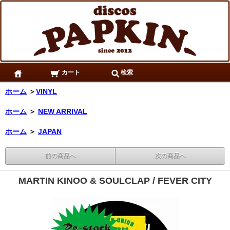
カート
検索
ホーム
＞
VINYL
ホーム
＞
NEW ARRIVAL
ホーム
＞
JAPAN
前の商品へ
次の商品へ
MARTIN KINOO & SOULCLAP / FEVER CITY