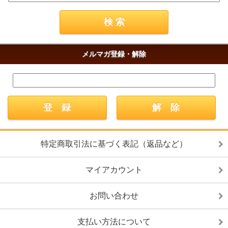
メルマガ登録・解除
特定商取引法に基づく表記（返品など）
マイアカウント
お問い合わせ
支払い方法について