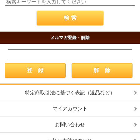
メルマガ登録・解除
特定商取引法に基づく表記（返品など）
マイアカウント
お問い合わせ