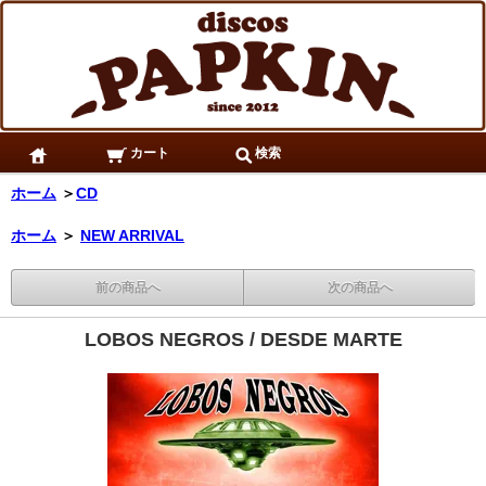
カート
検索
ホーム
＞
CD
ホーム
＞
NEW ARRIVAL
前の商品へ
次の商品へ
LOBOS NEGROS / DESDE MARTE