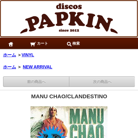
カート
検索
ホーム
＞
VINYL
ホーム
＞
NEW ARRIVAL
前の商品へ
次の商品へ
MANU CHAO/CLANDESTINO