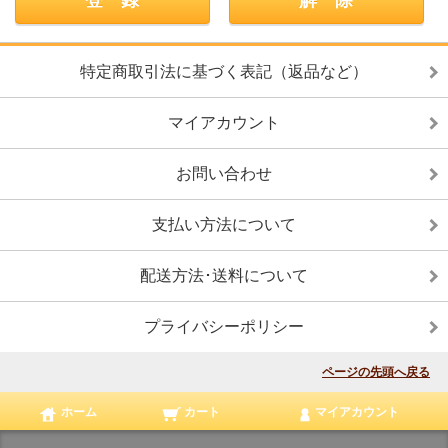
特定商取引法に基づく表記（返品など）
マイアカウント
お問い合わせ
支払い方法について
配送方法･送料について
プライバシーポリシー
ページの先頭へ戻る
ホーム
カート
マイアカウント