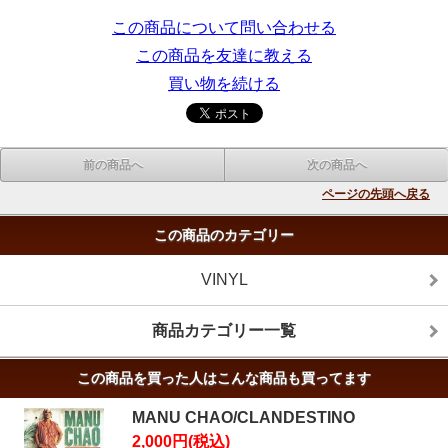
この商品について問い合わせる
この商品を友達に教える
買い物を続ける
前の商品へ
次の商品へ
ページの先頭へ戻る
この商品のカテゴリー
VINYL
商品カテゴリー一覧
この商品を買った人はこんな商品も買ってます
MANU CHAO/CLANDESTINO
2,000円(税込)