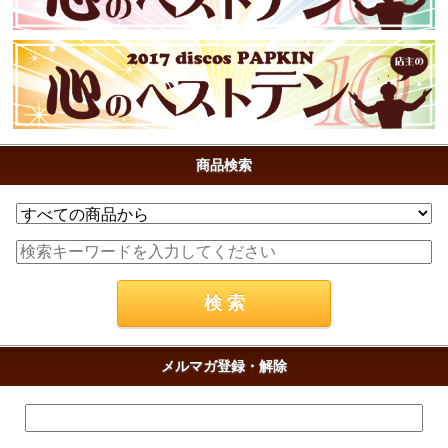
商品検索
メルマガ登録・解除