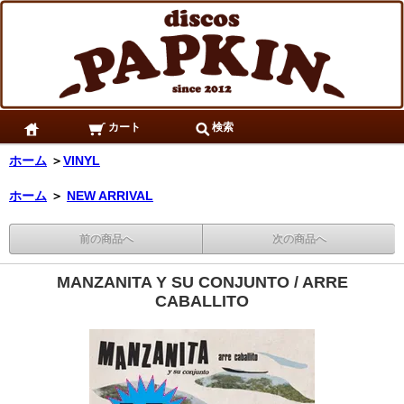
カート
検索
ホーム
＞
VINYL
ホーム
＞
NEW ARRIVAL
前の商品へ
次の商品へ
MANZANITA Y SU CONJUNTO / ARRE
CABALLITO