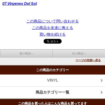
07.Virgenes Del Sol
この商品について問い合わせる
この商品を友達に教える
買い物を続ける
前の商品へ
次の商品へ
ページの先頭へ戻る
この商品のカテゴリー
VINYL
商品カテゴリー一覧
この商品を買った人はこんな商品も買ってます