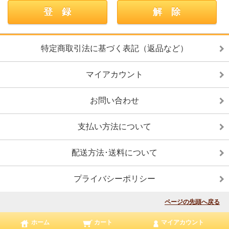
特定商取引法に基づく表記（返品など）
マイアカウント
お問い合わせ
支払い方法について
配送方法･送料について
プライバシーポリシー
ページの先頭へ戻る
ホーム
カート
マイアカウント