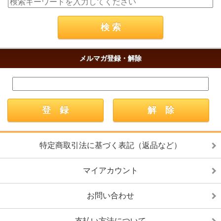
メルマガ登録・解除
特定商取引法に基づく表記（返品など）
マイアカウント
お問い合わせ
支払い方法について