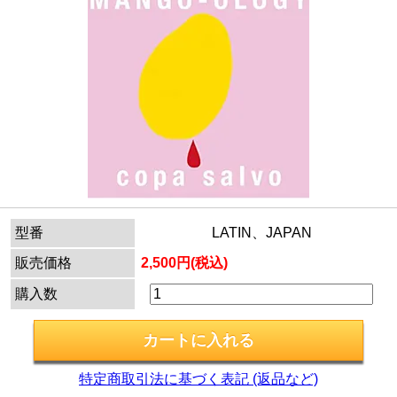
型番
LATIN、JAPAN
販売価格
2,500円(税込)
購入数
特定商取引法に基づく表記 (返品など)