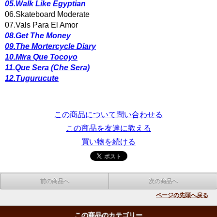
05.Walk Like Egyptian
06.Skateboard Moderate
07.Vals Para El Amor
08.Get The Money
09.The Mortercycle Diary
10.Mira Que Tocoyo
11.Que Sera (Che Sera)
12.Tugurucute
この商品について問い合わせる
この商品を友達に教える
買い物を続ける
前の商品へ
次の商品へ
ページの先頭へ戻る
この商品のカテゴリー