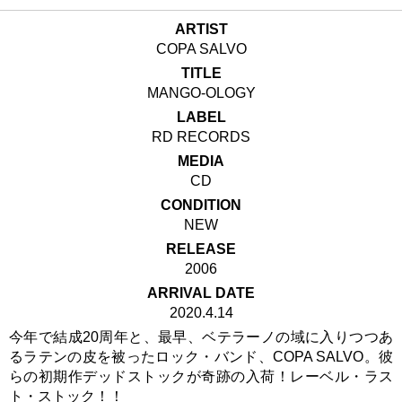
ARTIST
COPA SALVO
TITLE
MANGO-OLOGY
LABEL
RD RECORDS
MEDIA
CD
CONDITION
NEW
RELEASE
2006
ARRIVAL DATE
2020.4.14
今年で結成20周年と、最早、ベテラーノの域に入りつつあ
るラテンの皮を被ったロック・バンド、COPA SALVO。彼
らの初期作デッドストックが奇跡の入荷！レーベル・ラス
ト・ストック！！