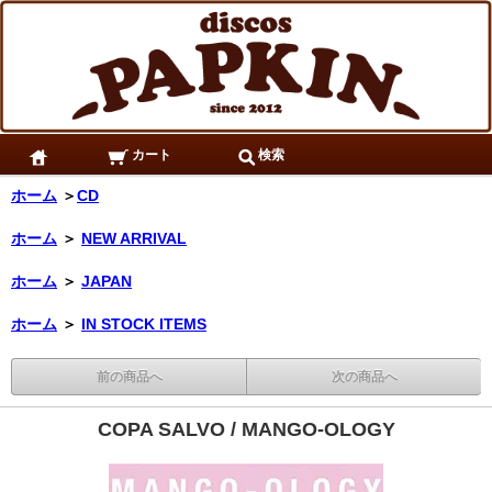
カート
検索
ホーム
＞
CD
ホーム
＞
NEW ARRIVAL
ホーム
＞
JAPAN
ホーム
＞
IN STOCK ITEMS
前の商品へ
次の商品へ
COPA SALVO / MANGO-OLOGY