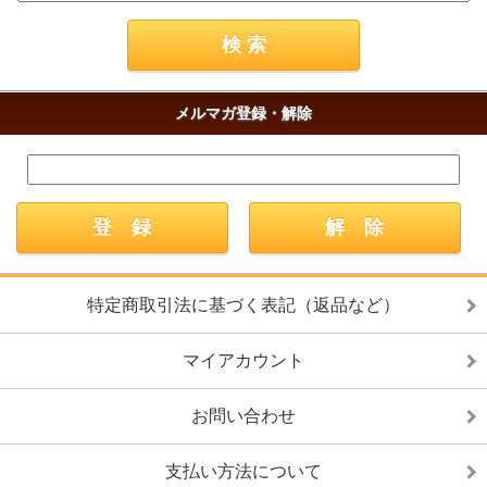
メルマガ登録・解除
特定商取引法に基づく表記（返品など）
マイアカウント
お問い合わせ
支払い方法について