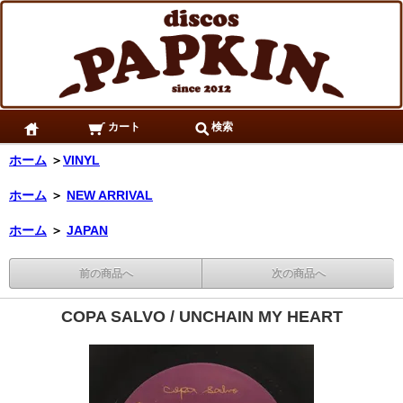
カート
検索
ホーム
＞
VINYL
ホーム
＞
NEW ARRIVAL
ホーム
＞
JAPAN
前の商品へ
次の商品へ
COPA SALVO / UNCHAIN MY HEART