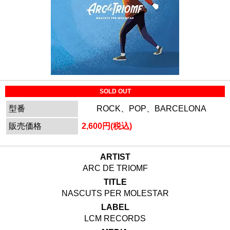
SOLD OUT
型番
ROCK、POP、BARCELONA
販売価格
2,600円(税込)
ARTIST
ARC DE TRIOMF
TITLE
NASCUTS PER MOLESTAR
LABEL
LCM RECORDS