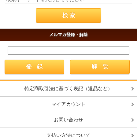
メルマガ登録・解除
特定商取引法に基づく表記（返品など）
マイアカウント
お問い合わせ
支払い方法について