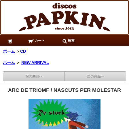
カート
検索
ホーム
＞
CD
ホーム
＞
NEW ARRIVAL
前の商品へ
次の商品へ
ARC DE TRIOMF / NASCUTS PER MOLESTAR