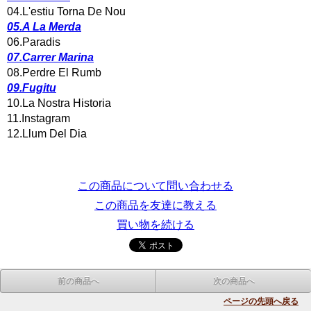
04.L'estiu Torna De Nou
05.A La Merda
06.Paradis
07.Carrer Marina
08.Perdre El Rumb
09.Fugitu
10.La Nostra Historia
11.Instagram
12.Llum Del Dia
この商品について問い合わせる
この商品を友達に教える
買い物を続ける
前の商品へ
次の商品へ
ページの先頭へ戻る