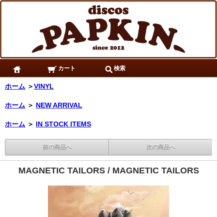
カート
検索
ホーム
＞
VINYL
ホーム
＞
NEW ARRIVAL
ホーム
＞
IN STOCK ITEMS
前の商品へ
次の商品へ
MAGNETIC TAILORS / MAGNETIC TAILORS