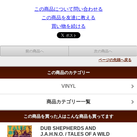
この商品について問い合わせる
この商品を友達に教える
買い物を続ける
前の商品へ
次の商品へ
ページの先頭へ戻る
この商品のカテゴリー
VINYL
商品カテゴリー一覧
この商品を買った人はこんな商品も買ってます
DUB SHEPHERDS AND
J.A.H.N.O. / TALES OF A WILD