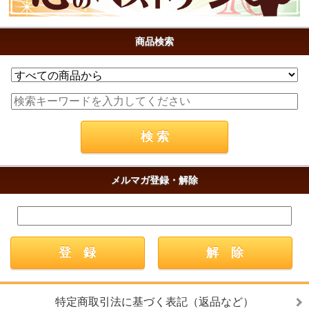
商品検索
メルマガ登録・解除
特定商取引法に基づく表記（返品など）