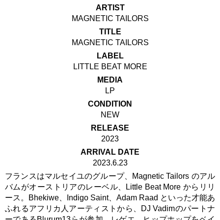
ARTIST
MAGNETIC TAILORS
TITLE
MAGNETIC TAILORS
LABEL
LITTLE BEAT MORE
MEDIA
LP
CONDITION
NEW
RELEASE
2023
ARRIVAL DATE
2023.6.23
フランスはマルセイユのグループ、Magnetic Tailors のアル
バムがオーストリアのレーベル、Little Beat More からリリ
ース。Bhekiwe、Indigo Saint、Adam Raad といった才能あ
ふれるアフリカ人アーティストから、DJ Vadimのパートナ
ーであるBlurum13らが参加。レゲエ、ヒップホップをベイ