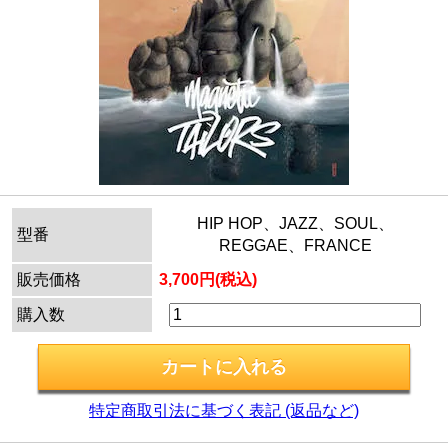
HIP HOP、JAZZ、SOUL、
型番
REGGAE、FRANCE
販売価格
3,700円(税込)
購入数
特定商取引法に基づく表記 (返品など)