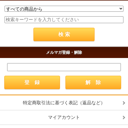
メルマガ登録・解除
特定商取引法に基づく表記（返品など）
マイアカウント