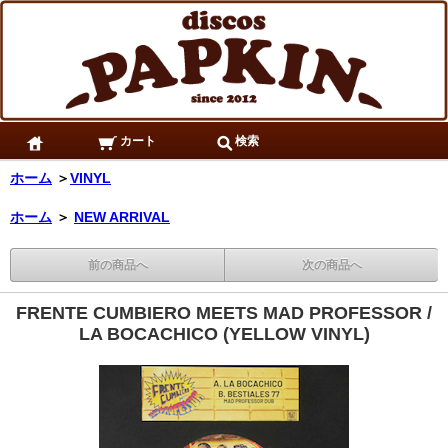
カート
検索
ホーム
＞
VINYL
ホーム
＞
NEW ARRIVAL
前の商品へ
次の商品へ
FRENTE CUMBIERO MEETS MAD PROFESSOR /
LA BOCACHICO (YELLOW VINYL)