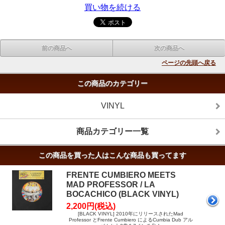
買い物を続ける
前の商品へ
次の商品へ
ページの先頭へ戻る
この商品のカテゴリー
VINYL
商品カテゴリー一覧
この商品を買った人はこんな商品も買ってます
FRENTE CUMBIERO MEETS
MAD PROFESSOR / LA
BOCACHICO (BLACK VINYL)
2,200円(税込)
[BLACK VINYL] 2010年にリリースされたMad
Professor とFrente Cumbiero によるCumbia Dub アル