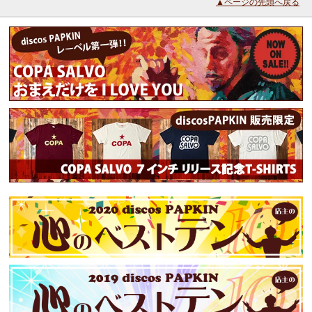
▲ページの先頭へ戻る