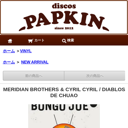
カート
検索
ホーム
＞
VINYL
ホーム
＞
NEW ARRIVAL
前の商品へ
次の商品へ
MERIDIAN BROTHERS & CYRIL CYRIL / DIABLOS
DE CHUAO