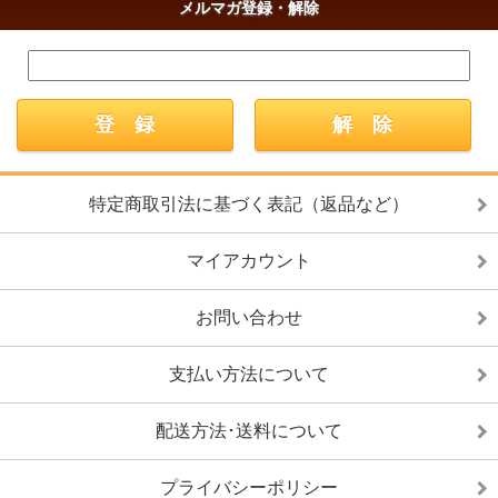
メルマガ登録・解除
特定商取引法に基づく表記（返品など）
マイアカウント
お問い合わせ
支払い方法について
配送方法･送料について
プライバシーポリシー