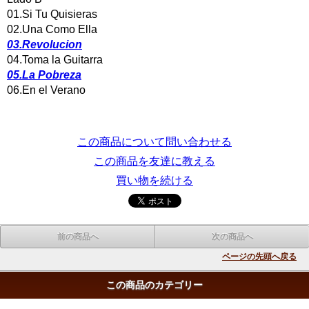
01.Si Tu Quisieras
02.Una Como Ella
03.Revolucion
04.Toma la Guitarra
05.La Pobreza
06.En el Verano
この商品について問い合わせる
この商品を友達に教える
買い物を続ける
前の商品へ
次の商品へ
ページの先頭へ戻る
この商品のカテゴリー