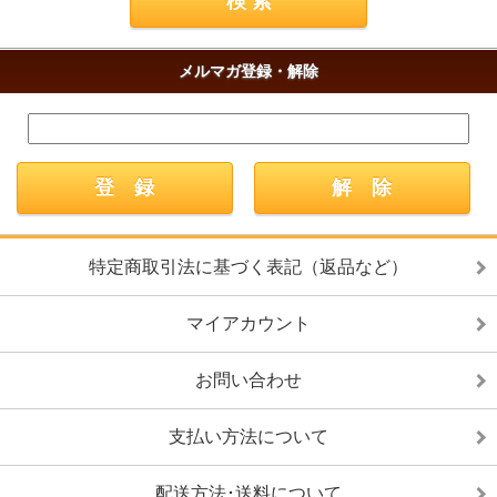
メルマガ登録・解除
特定商取引法に基づく表記（返品など）
マイアカウント
お問い合わせ
支払い方法について
配送方法･送料について