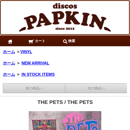
カート
検索
ホーム
＞
VINYL
ホーム
＞
NEW ARRIVAL
ホーム
＞
IN STOCK ITEMS
前の商品へ
次の商品へ
THE PETS / THE PETS