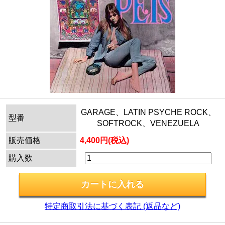
GARAGE、LATIN PSYCHE ROCK、
型番
SOFTROCK、VENEZUELA
販売価格
4,400円(税込)
購入数
特定商取引法に基づく表記 (返品など)