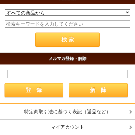
メルマガ登録・解除
特定商取引法に基づく表記（返品など）
マイアカウント