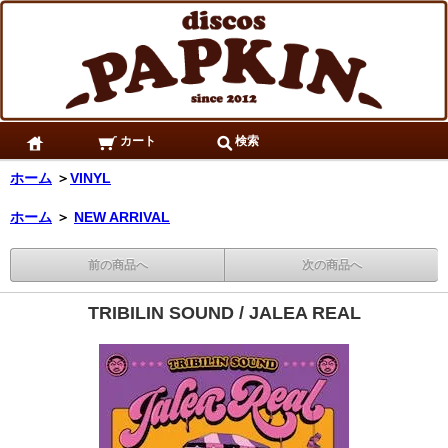
カート
検索
ホーム
＞
VINYL
ホーム
＞
NEW ARRIVAL
前の商品へ
次の商品へ
TRIBILIN SOUND / JALEA REAL