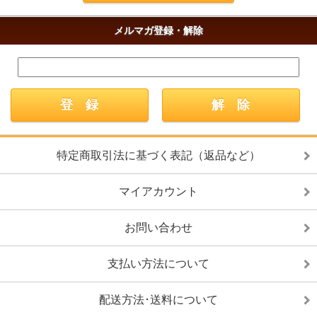
メルマガ登録・解除
特定商取引法に基づく表記（返品など）
マイアカウント
お問い合わせ
支払い方法について
配送方法･送料について