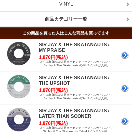
VINYL
商品カテゴリー一覧
この商品を買った人はこんな商品も買ってます
SIR JAY & THE SKATANAUTS /
MY PRAISE
1,870円(税込)
スイス出身の10人組オーセンティック・スカ・バンド、
Sir Jay & The Skatanauts の4th 7インチが入荷。
SIR JAY & THE SKATANAUTS /
THE UPSHOT
1,870円(税込)
スイス出身の10人組オーセンティック・スカ・バンド、
Sir Jay & The Skatanauts の3rd 7インチが入荷。
SIR JAY & THE SKATANAUTS /
LATER THAN SOONER
1,870円(税込)
スイス出身の10人組オーセンティック・スカ・バンド、
Sir Jay & The Skatanauts の2nd 7インチが入荷。