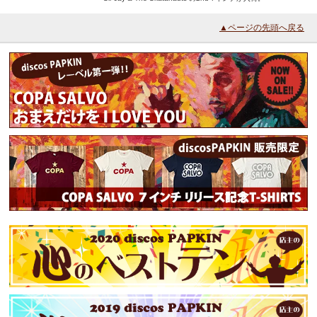
▲ページの先頭へ戻る