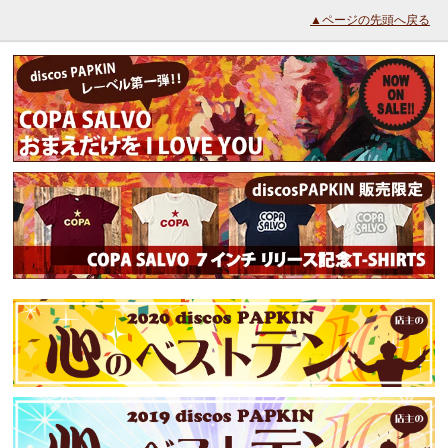
▲ページの先頭へ戻る