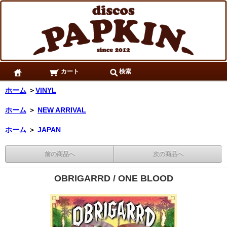
カート
検索
ホーム
＞
VINYL
ホーム
＞
NEW ARRIVAL
ホーム
＞
JAPAN
前の商品へ
次の商品へ
OBRIGARRD / ONE BLOOD