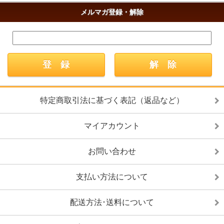
メルマガ登録・解除
特定商取引法に基づく表記（返品など）
マイアカウント
お問い合わせ
支払い方法について
配送方法･送料について