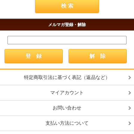
メルマガ登録・解除
特定商取引法に基づく表記（返品など）
マイアカウント
お問い合わせ
支払い方法について