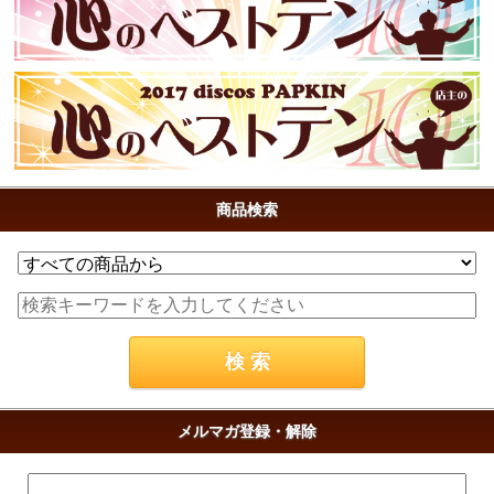
商品検索
メルマガ登録・解除