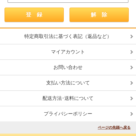
特定商取引法に基づく表記（返品など）
マイアカウント
お問い合わせ
支払い方法について
配送方法･送料について
プライバシーポリシー
ページの先頭へ戻る