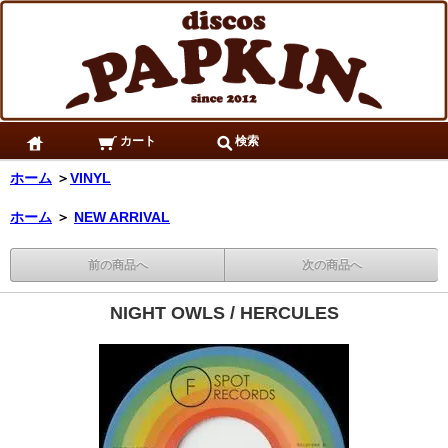
カート
検索
ホーム
＞
VINYL
ホーム
＞
NEW ARRIVAL
前の商品へ
次の商品へ
NIGHT OWLS / HERCULES