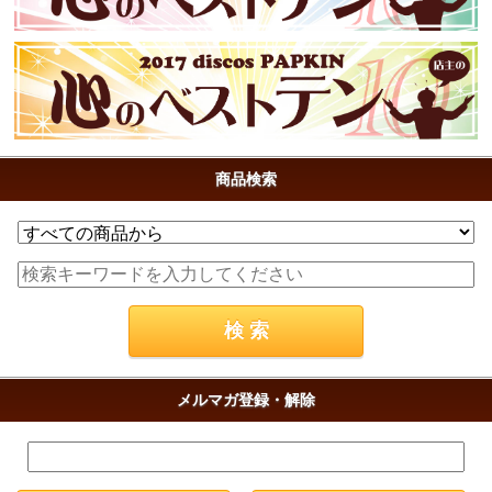
商品検索
メルマガ登録・解除