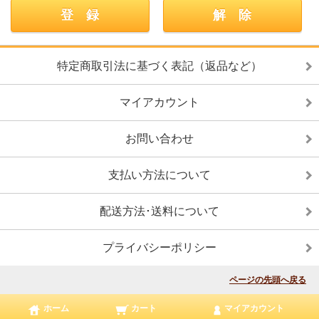
特定商取引法に基づく表記（返品など）
マイアカウント
お問い合わせ
支払い方法について
配送方法･送料について
プライバシーポリシー
ページの先頭へ戻る
ホーム
カート
マイアカウント