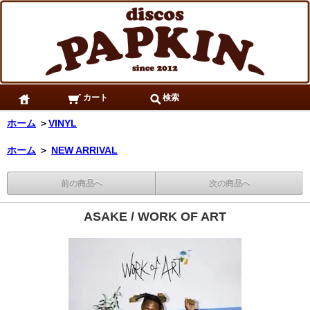
カート
検索
ホーム
＞
VINYL
ホーム
＞
NEW ARRIVAL
前の商品へ
次の商品へ
ASAKE / WORK OF ART