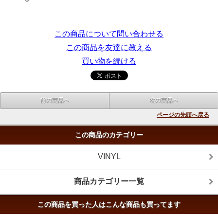
この商品について問い合わせる
この商品を友達に教える
買い物を続ける
前の商品へ
次の商品へ
ページの先頭へ戻る
この商品のカテゴリー
VINYL
商品カテゴリー一覧
この商品を買った人はこんな商品も買ってます