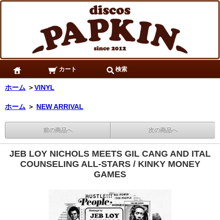
カート
検索
ホーム
＞
VINYL
ホーム
＞
NEW ARRIVAL
前の商品へ
次の商品へ
JEB LOY NICHOLS MEETS GIL CANG AND ITAL
COUNSELING ALL-STARS / KINKY MONEY
GAMES