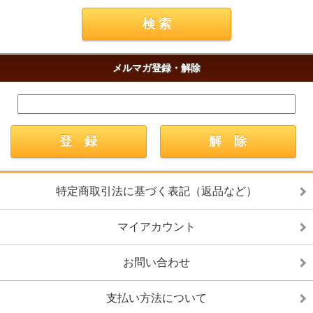
メルマガ登録・解除
特定商取引法に基づく表記（返品など）
マイアカウント
お問い合わせ
支払い方法について