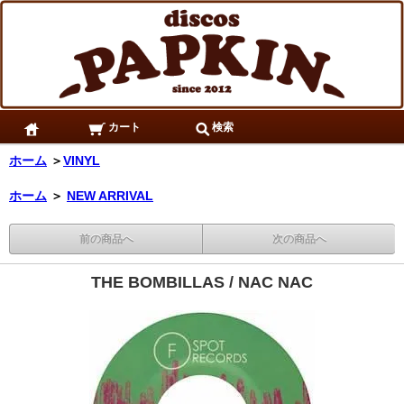
カート
検索
ホーム
＞
VINYL
ホーム
＞
NEW ARRIVAL
前の商品へ
次の商品へ
THE BOMBILLAS / NAC NAC