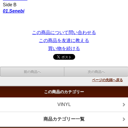
Side B
01.Senebi
この商品について問い合わせる
この商品を友達に教える
買い物を続ける
前の商品へ
次の商品へ
ページの先頭へ戻る
この商品のカテゴリー
VINYL
商品カテゴリー一覧