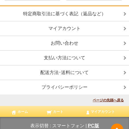
特定商取引法に基づく表記（返品など）
マイアカウント
お問い合わせ
支払い方法について
配送方法･送料について
プライバシーポリシー
ページの先頭へ戻る
ホーム
カート
マイアカウント
表示切替 :
スマートフォン
|
PC版