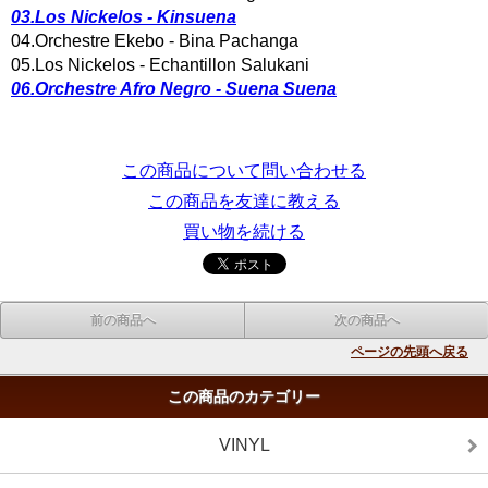
03.Los Nickelos - Kinsuena
04.Orchestre Ekebo - Bina Pachanga
05.Los Nickelos - Echantillon Salukani
06.Orchestre Afro Negro - Suena Suena
この商品について問い合わせる
この商品を友達に教える
買い物を続ける
前の商品へ
次の商品へ
ページの先頭へ戻る
この商品のカテゴリー
VINYL