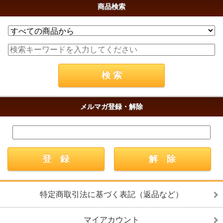
商品検索
メルマガ登録・解除
特定商取引法に基づく表記（返品など）
マイアカウント