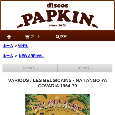
カート
検索
ホーム
＞
VINYL
ホーム
＞
NEW ARRIVAL
前の商品へ
次の商品へ
VARIOUS / LES BELGICAINS - NA TANGO YA
COVADIA 1964-70