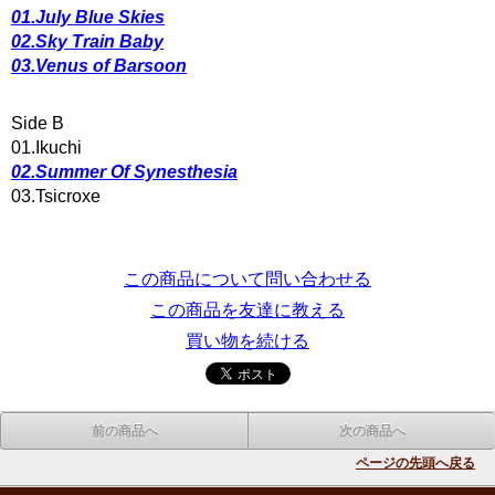
01.July Blue Skies
02.Sky Train Baby
03.Venus of Barsoon
Side B
01.Ikuchi
02.Summer Of Synesthesia
03.Tsicroxe
この商品について問い合わせる
この商品を友達に教える
買い物を続ける
前の商品へ
次の商品へ
ページの先頭へ戻る