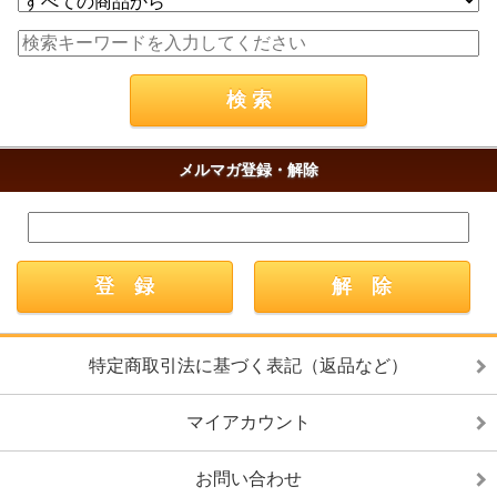
メルマガ登録・解除
特定商取引法に基づく表記（返品など）
マイアカウント
お問い合わせ