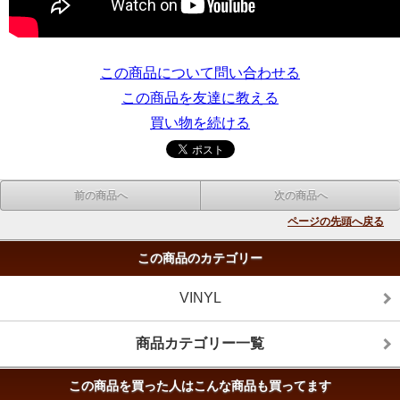
この商品について問い合わせる
この商品を友達に教える
買い物を続ける
前の商品へ
次の商品へ
ページの先頭へ戻る
この商品のカテゴリー
VINYL
商品カテゴリー一覧
この商品を買った人はこんな商品も買ってます