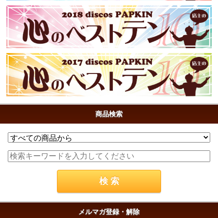
商品検索
メルマガ登録・解除