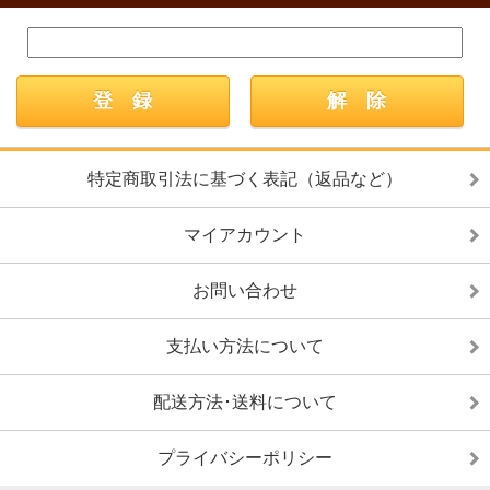
特定商取引法に基づく表記（返品など）
マイアカウント
お問い合わせ
支払い方法について
配送方法･送料について
プライバシーポリシー