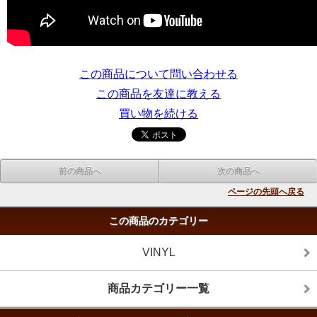
この商品について問い合わせる
この商品を友達に教える
買い物を続ける
前の商品へ
次の商品へ
ページの先頭へ戻る
この商品のカテゴリー
VINYL
商品カテゴリー一覧