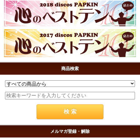
商品検索
メルマガ登録・解除