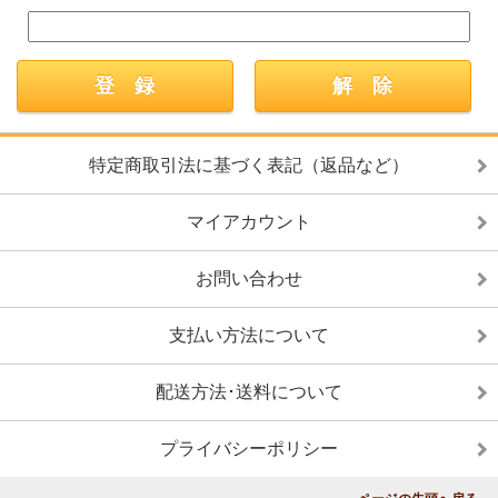
特定商取引法に基づく表記（返品など）
マイアカウント
お問い合わせ
支払い方法について
配送方法･送料について
プライバシーポリシー