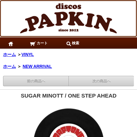
カート
検索
ホーム
＞
VINYL
ホーム
＞
NEW ARRIVAL
前の商品へ
次の商品へ
SUGAR MINOTT / ONE STEP AHEAD