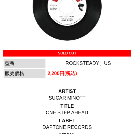
SOLD OUT
型番
ROCKSTEADY、US
販売価格
2,200円(税込)
ARTIST
SUGAR MINOTT
TITLE
ONE STEP AHEAD
LABEL
DAPTONE RECORDS