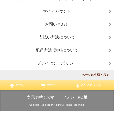
マイアカウント
お問い合わせ
支払い方法について
配送方法･送料について
プライバシーポリシー
ページの先頭へ戻る
ホーム
カート
マイアカウント
表示切替 :
スマートフォン
|
PC版
Copyright ©discos PAPKIN All Rights Reserved.