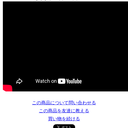
この商品について問い合わせる
この商品を友達に教える
買い物を続ける