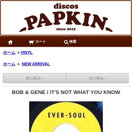
カート
検索
ホーム
＞
VINYL
ホーム
＞
NEW ARRIVAL
前の商品へ
次の商品へ
BOB & GENE / IT'S NOT WHAT YOU KNOW