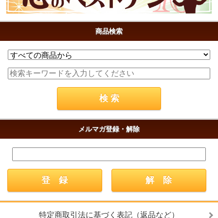
商品検索
メルマガ登録・解除
特定商取引法に基づく表記（返品など）