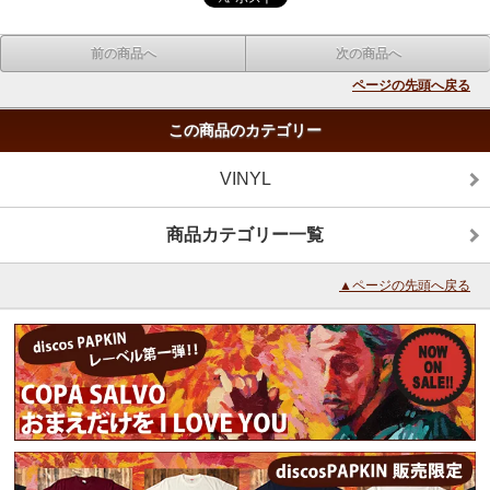
前の商品へ
次の商品へ
ページの先頭へ戻る
この商品のカテゴリー
VINYL
商品カテゴリー一覧
▲ページの先頭へ戻る