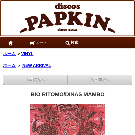
カート
検索
ホーム
＞
VINYL
ホーム
＞
NEW ARRIVAL
前の商品へ
次の商品へ
BIO RITOMO/DINAS MAMBO