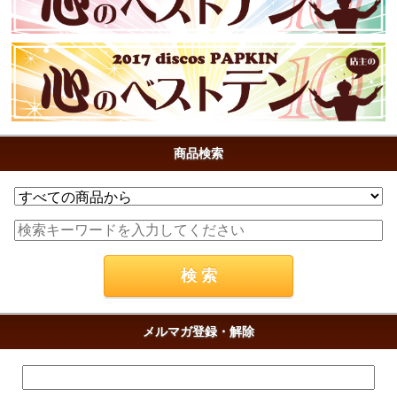
商品検索
メルマガ登録・解除