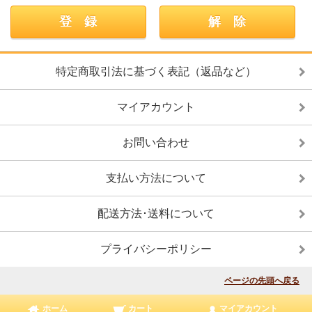
特定商取引法に基づく表記（返品など）
マイアカウント
お問い合わせ
支払い方法について
配送方法･送料について
プライバシーポリシー
ページの先頭へ戻る
ホーム
カート
マイアカウント