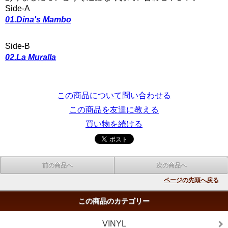
Side-A
01.Dina's Mambo
Side-B
02.La Muralla
この商品について問い合わせる
この商品を友達に教える
買い物を続ける
前の商品へ
次の商品へ
ページの先頭へ戻る
この商品のカテゴリー
VINYL