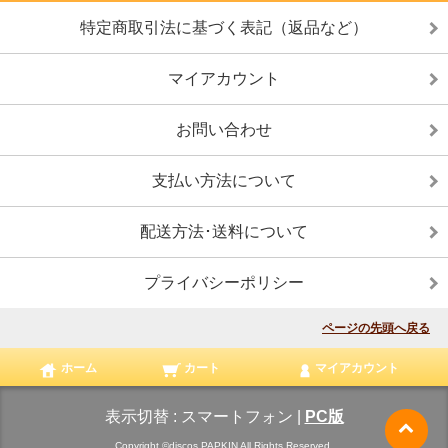
特定商取引法に基づく表記（返品など）
マイアカウント
お問い合わせ
支払い方法について
配送方法･送料について
プライバシーポリシー
ページの先頭へ戻る
ホーム
カート
マイアカウント
表示切替 :
スマートフォン
|
PC版
Copyright ©discos PAPKIN All Rights Reserved.