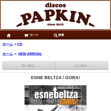
カート
検索
ホーム
＞
CD
ホーム
＞
NEW ARRIVAL
前の商品へ
次の商品へ
ESNE BELTZA / GORA!