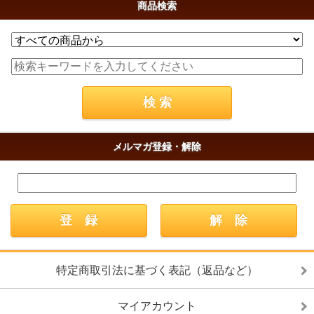
商品検索
メルマガ登録・解除
特定商取引法に基づく表記（返品など）
マイアカウント