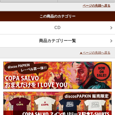
ページの先頭へ戻る
この商品のカテゴリー
CD
商品カテゴリー一覧
▲ページの先頭へ戻る