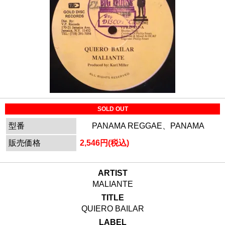
SOLD OUT
型番
PANAMA REGGAE、PANAMA
販売価格
2,546円(税込)
ARTIST
MALIANTE
TITLE
QUIERO BAILAR
LABEL