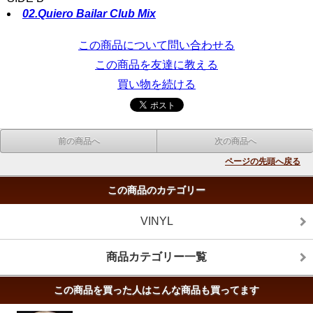
02.Quiero Bailar Club Mix
この商品について問い合わせる
この商品を友達に教える
買い物を続ける
前の商品へ
次の商品へ
ページの先頭へ戻る
この商品のカテゴリー
VINYL
商品カテゴリー一覧
この商品を買った人はこんな商品も買ってます