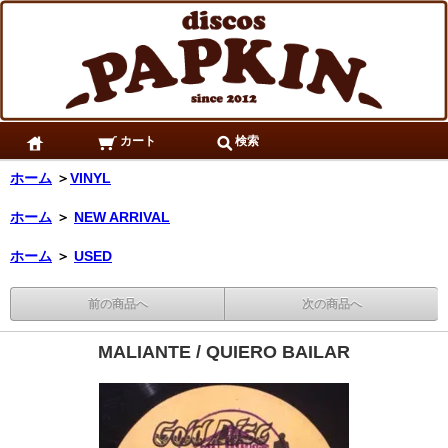
カート
検索
ホーム
＞
VINYL
ホーム
＞
NEW ARRIVAL
ホーム
＞
USED
前の商品へ
次の商品へ
MALIANTE / QUIERO BAILAR