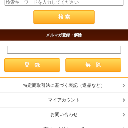
メルマガ登録・解除
特定商取引法に基づく表記（返品など）
マイアカウント
お問い合わせ