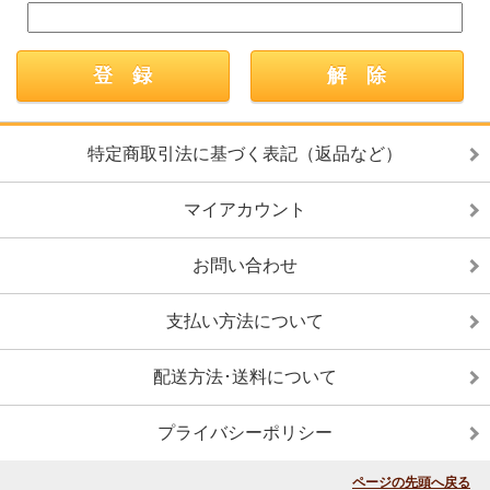
特定商取引法に基づく表記（返品など）
マイアカウント
お問い合わせ
支払い方法について
配送方法･送料について
プライバシーポリシー
ページの先頭へ戻る