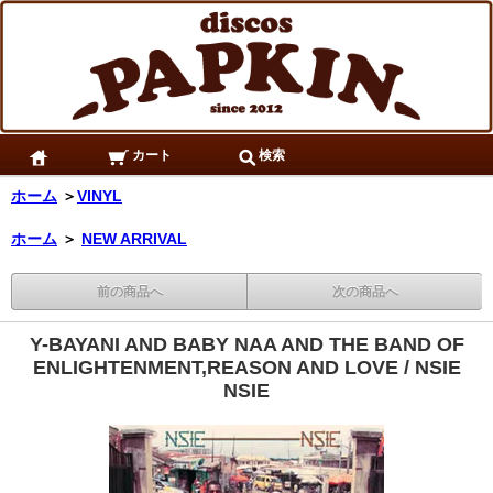
カート
検索
ホーム
＞
VINYL
ホーム
＞
NEW ARRIVAL
前の商品へ
次の商品へ
Y-BAYANI AND BABY NAA AND THE BAND OF
ENLIGHTENMENT,REASON AND LOVE / NSIE
NSIE