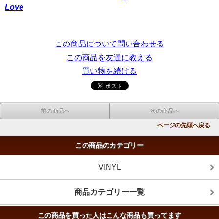
Love
この商品について問い合わせる
この商品を友達に教える
買い物を続ける
前の商品へ
次の商品へ
ページの先頭へ戻る
この商品のカテゴリー
VINYL
商品カテゴリー一覧
この商品を買った人はこんな商品も買ってます