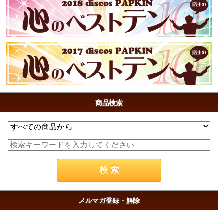
商品検索
メルマガ登録・解除