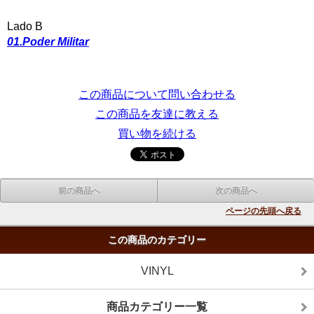
Lado B
01.Poder Militar
この商品について問い合わせる
この商品を友達に教える
買い物を続ける
前の商品へ
次の商品へ
ページの先頭へ戻る
この商品のカテゴリー
VINYL
商品カテゴリー一覧