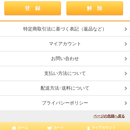
特定商取引法に基づく表記（返品など）
マイアカウント
お問い合わせ
支払い方法について
配送方法･送料について
プライバシーポリシー
ページの先頭へ戻る
ホーム
カート
マイアカウント