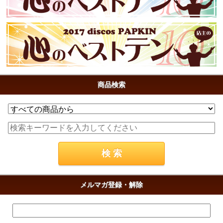
商品検索
メルマガ登録・解除