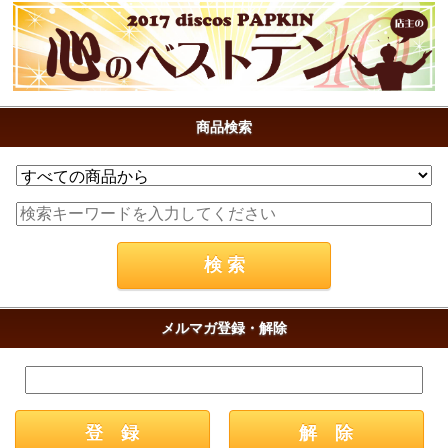
商品検索
メルマガ登録・解除