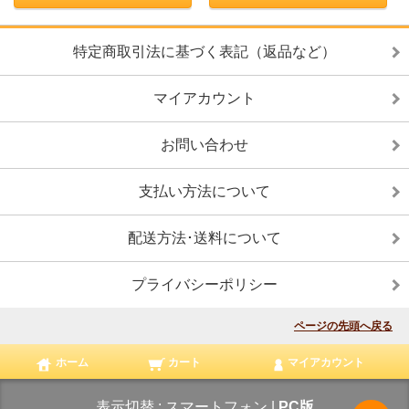
特定商取引法に基づく表記（返品など）
マイアカウント
お問い合わせ
支払い方法について
配送方法･送料について
プライバシーポリシー
ページの先頭へ戻る
ホーム
カート
マイアカウント
表示切替 :
スマートフォン
|
PC版