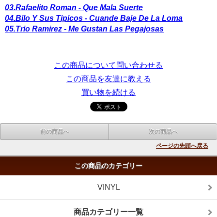
03.Rafaelito Roman - Que Mala Suerte
04.Bilo Y Sus Tipicos - Cuande Baje De La Loma
05.Trio Ramirez - Me Gustan Las Pegajosas
この商品について問い合わせる
この商品を友達に教える
買い物を続ける
前の商品へ
次の商品へ
ページの先頭へ戻る
この商品のカテゴリー
VINYL
商品カテゴリー一覧