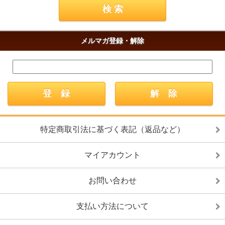
メルマガ登録・解除
特定商取引法に基づく表記（返品など）
マイアカウント
お問い合わせ
支払い方法について