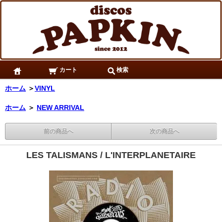
カート
検索
ホーム
＞
VINYL
ホーム
＞
NEW ARRIVAL
前の商品へ
次の商品へ
LES TALISMANS / L'INTERPLANETAIRE