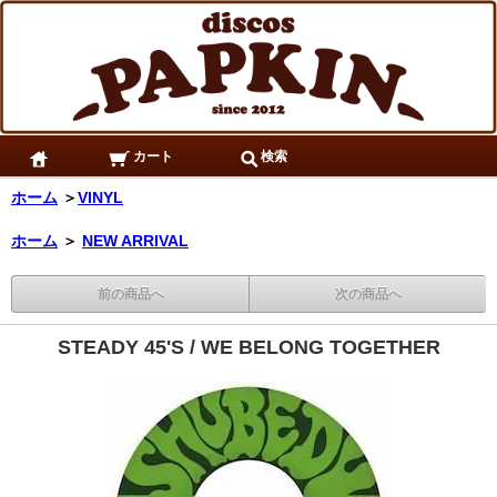
カート
検索
ホーム
＞
VINYL
ホーム
＞
NEW ARRIVAL
前の商品へ
次の商品へ
STEADY 45'S / WE BELONG TOGETHER