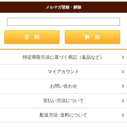
メルマガ登録・解除
特定商取引法に基づく表記（返品など）
マイアカウント
お問い合わせ
支払い方法について
配送方法･送料について