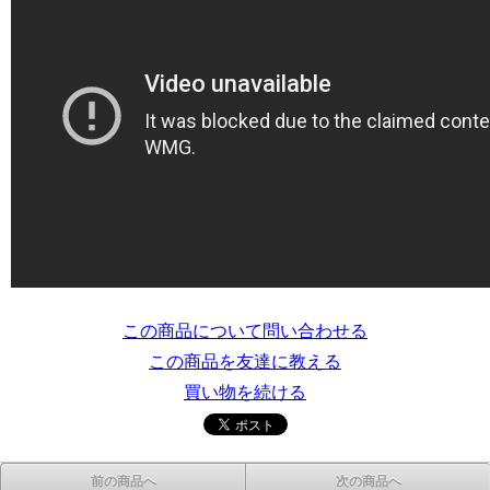
この商品について問い合わせる
この商品を友達に教える
買い物を続ける
前の商品へ
次の商品へ