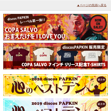
▲ページの先頭へ戻る