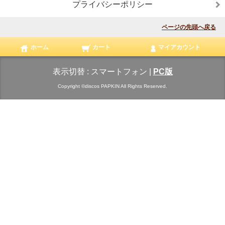
プライバシーポリシー
ページの先頭へ戻る
ホーム
カート
マイアカウント
表示切替 :
スマートフォン
|
PC版
Copyright ©discos PAPKIN All Rights Reserved.