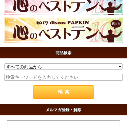
商品検索
メルマガ登録・解除