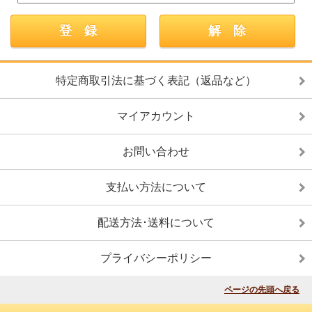
特定商取引法に基づく表記（返品など）
マイアカウント
お問い合わせ
支払い方法について
配送方法･送料について
プライバシーポリシー
ページの先頭へ戻る