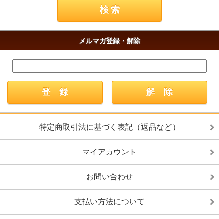
メルマガ登録・解除
特定商取引法に基づく表記（返品など）
マイアカウント
お問い合わせ
支払い方法について