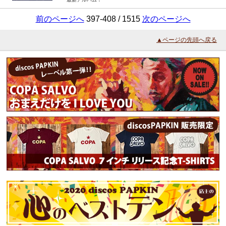
前のページへ
397-408 / 1515
次のページへ
▲ページの先頭へ戻る