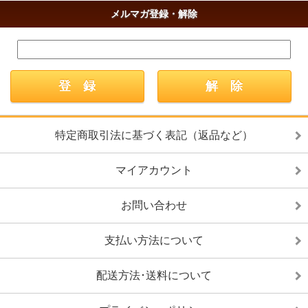
メルマガ登録・解除
特定商取引法に基づく表記（返品など）
マイアカウント
お問い合わせ
支払い方法について
配送方法･送料について