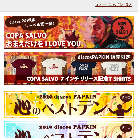
▲ページの先頭へ戻る