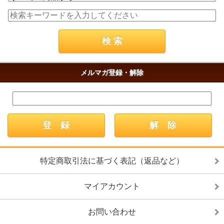
メルマガ登録・解除
特定商取引法に基づく表記（返品など）
マイアカウント
お問い合わせ