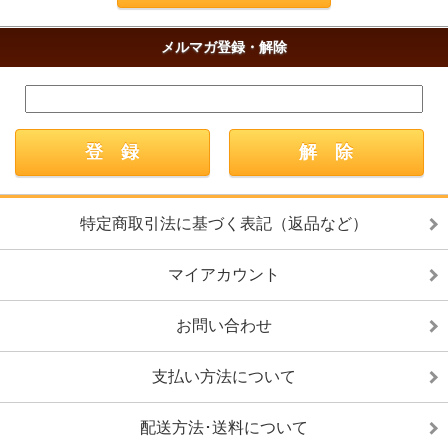
メルマガ登録・解除
特定商取引法に基づく表記（返品など）
マイアカウント
お問い合わせ
支払い方法について
配送方法･送料について