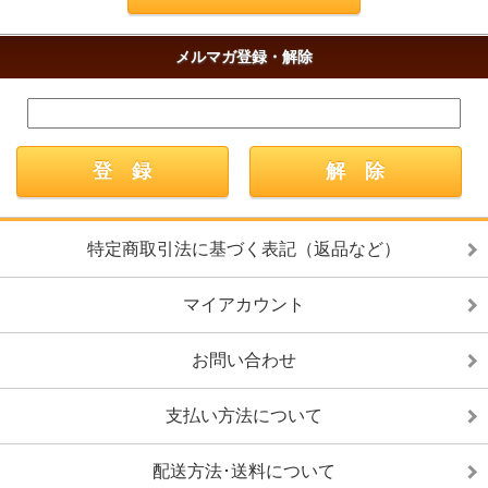
メルマガ登録・解除
特定商取引法に基づく表記（返品など）
マイアカウント
お問い合わせ
支払い方法について
配送方法･送料について