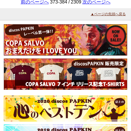
前のページへ
373-384 / 2309
次のページへ
▲ページの先頭へ戻る