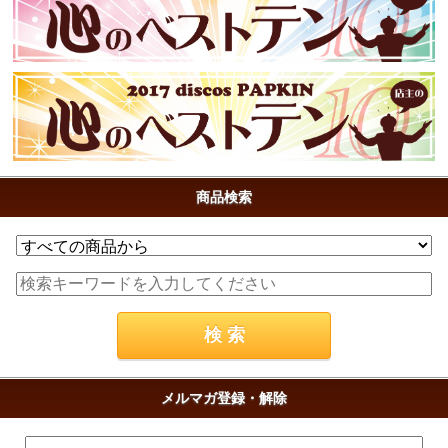
商品検索
メルマガ登録・解除