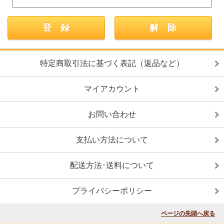
特定商取引法に基づく表記（返品など）
マイアカウント
お問い合わせ
支払い方法について
配送方法･送料について
プライバシーポリシー
ページの先頭へ戻る